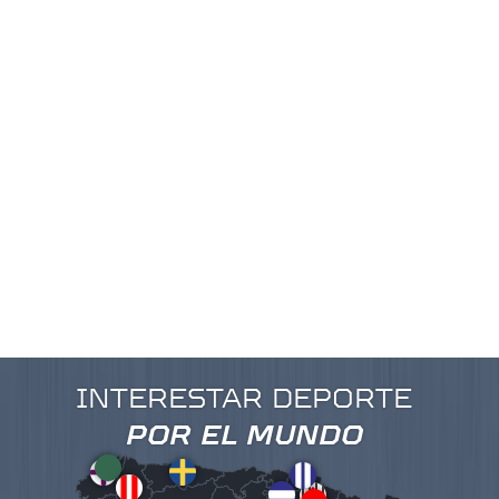
INTERESTAR DEPORTE
POR EL MUNDO