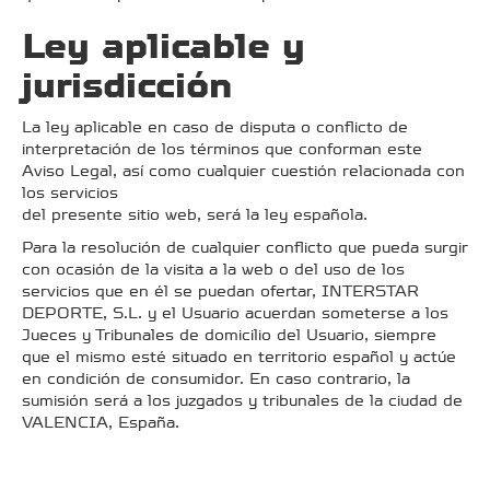
Ley aplicable y
jurisdicción
La ley aplicable en caso de disputa o conflicto de
interpretación de los términos que conforman este
Aviso Legal, así como cualquier cuestión relacionada con
los servicios
del presente sitio web, será la ley española.
Para la resolución de cualquier conflicto que pueda surgir
con ocasión de la visita a la web o del uso de los
servicios que en él se puedan ofertar, INTERSTAR
DEPORTE, S.L. y el Usuario acuerdan someterse a los
Jueces y Tribunales de domicilio del Usuario, siempre
que el mismo esté situado en territorio español y actúe
en condición de consumidor. En caso contrario, la
sumisión será a los juzgados y tribunales de la ciudad de
VALENCIA, España.