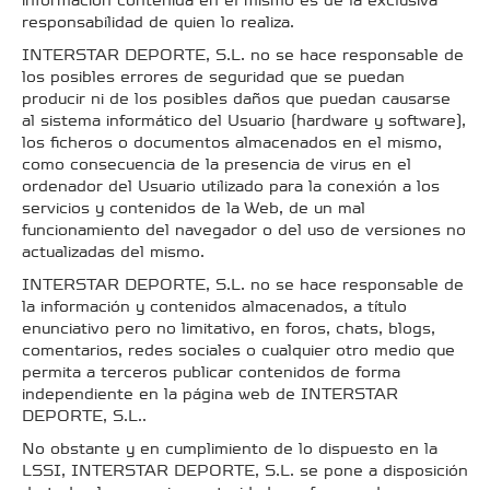
información contenida en el mismo es de la exclusiva
responsabilidad de quien lo realiza.
INTERSTAR DEPORTE, S.L. no se hace responsable de
los posibles errores de seguridad que se puedan
producir ni de los posibles daños que puedan causarse
al sistema informático del Usuario (hardware y software),
los ficheros o documentos almacenados en el mismo,
como consecuencia de la presencia de virus en el
ordenador del Usuario utilizado para la conexión a los
servicios y contenidos de la Web, de un mal
funcionamiento del navegador o del uso de versiones no
actualizadas del mismo.
INTERSTAR DEPORTE, S.L. no se hace responsable de
la información y contenidos almacenados, a título
enunciativo pero no limitativo, en foros, chats, blogs,
comentarios, redes sociales o cualquier otro medio que
permita a terceros publicar contenidos de forma
independiente en la página web de INTERSTAR
DEPORTE, S.L..
No obstante y en cumplimiento de lo dispuesto en la
LSSI, INTERSTAR DEPORTE, S.L. se pone a disposición