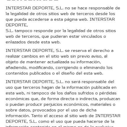
INTERSTAR DEPORTE, S.L. no se hace responsable de
la legalidad de otros sitios web de terceros desde los
que pueda accederse a esta página web. INTERSTAR
DEPORTE,
S.L. tampoco responde por la legalidad de otros sitios
web de terceros, que pudieran estar vinculados o
enlazados desde esta web.
INTERSTAR DEPORTE, S.L. se reserva el derecho a
realizar cambios en el sitio web sin previo aviso, al
objeto de mantener actualizada su información,
añadiendo, modificando, corrigiendo o eliminando los
contenidos publicados o el diseño del esta web.
INTERSTAR DEPORTE, S.L. no será responsable del
uso que terceros hagan de la información publicada en
esta web, ni tampoco de los daños sufridos o pérdidas
económicas que, de forma directa o indirecta, produzcan
o puedan producir perjuicios económicos, materiales o
sobre datos, provocados por el uso de dicha
información. Tanto el acceso al sitio web de INTERSTAR
DEPORTE, S.L. como el uso que pueda hacerse de la