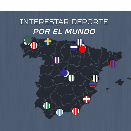
INTERESTAR DEPORTE
POR EL MUNDO