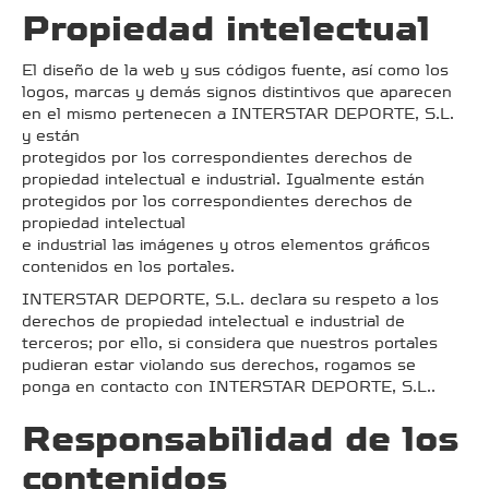
Propiedad intelectual
El diseño de la web y sus códigos fuente, así como los
logos, marcas y demás signos distintivos que aparecen
en el mismo pertenecen a INTERSTAR DEPORTE, S.L.
y están
protegidos por los correspondientes derechos de
propiedad intelectual e industrial. Igualmente están
protegidos por los correspondientes derechos de
propiedad intelectual
e industrial las imágenes y otros elementos gráficos
contenidos en los portales.
INTERSTAR DEPORTE, S.L. declara su respeto a los
derechos de propiedad intelectual e industrial de
terceros; por ello, si considera que nuestros portales
pudieran estar violando sus derechos, rogamos se
ponga en contacto con INTERSTAR DEPORTE, S.L..
Responsabilidad de los
contenidos